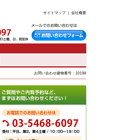
サイトマップ
｜
会社概要
お問い合わせ建物番号：10198