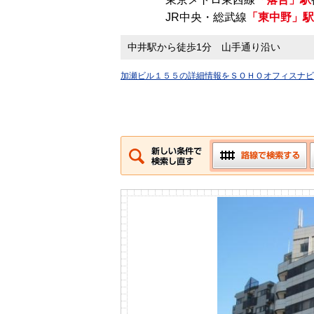
JR中央・総武線
「東中野」駅
中井駅から徒歩1分 山手通り沿い
加瀬ビル１５５の詳細情報をＳＯＨＯオフィスナビ