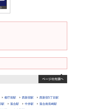
都庁前駅
西新宿駅
西新宿5丁目駅
田駅
落合駅
中井駅
落合南長崎駅