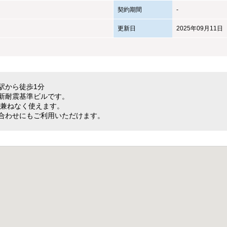
契約期間
-
更新日
2025年09月11日
駅から徒歩1分
新耐震基準ビルです。
気兼ねなく使えます。
合わせにもご利用いただけます。