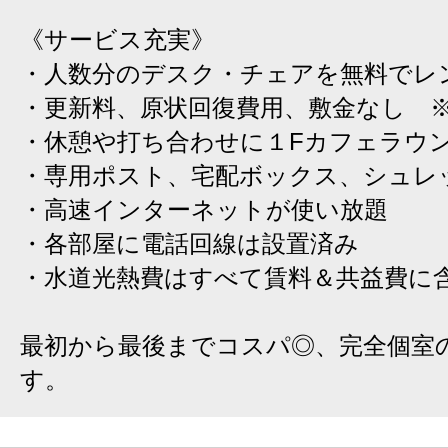
《サービス充実》
・人数分のデスク・チェアを無料でレ
・更新料、原状回復費用、敷金なし 
・休憩や打ち合わせに１Fカフェラウ
・専用ポスト、宅配ボックス、シュレ
・高速インターネットが使い放題
・各部屋に電話回線は設置済み
・水道光熱費はすべて賃料＆共益費に
最初から最後までコスパ◎、完全個室
す。