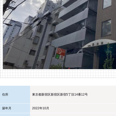
住所
東京都
新宿区
新宿区新宿5丁目14番12号
築年月
2022年10月