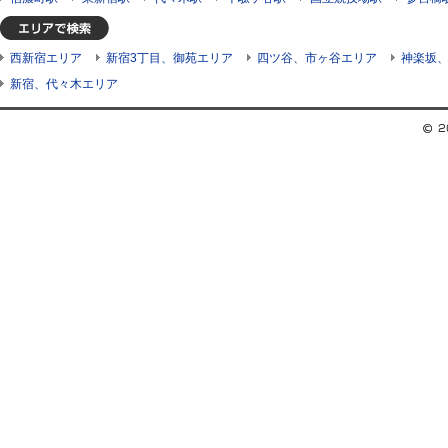
西新宿エリア
新宿3丁目、御苑エリア
四ツ谷、市ヶ谷エリア
神楽坂
新宿、代々木エリア