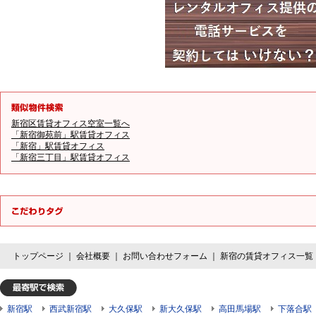
新宿区賃貸オフィス空室一覧へ
「新宿御苑前」駅賃貸オフィス
「新宿」駅賃貸オフィス
「新宿三丁目」駅賃貸オフィス
トップページ
｜
会社概要
｜
お問い合わせフォーム
｜
新宿の賃貸オフィス一覧
新宿駅
西武新宿駅
大久保駅
新大久保駅
高田馬場駅
下落合駅