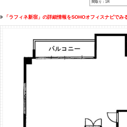
間取り：1R
「ラフィネ新宿」の詳細情報をSOHOオフィスナビで