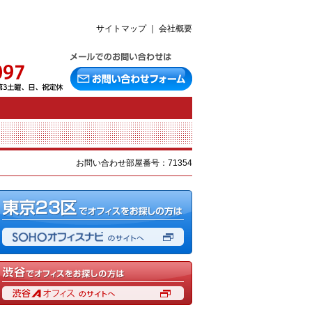
サイトマップ
｜
会社概要
お問い合わせ部屋番号：71354