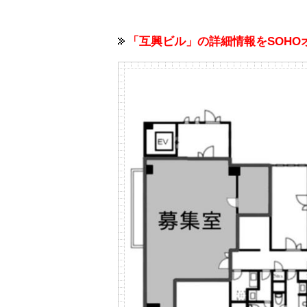
「互興ビル」の詳細情報をSOH