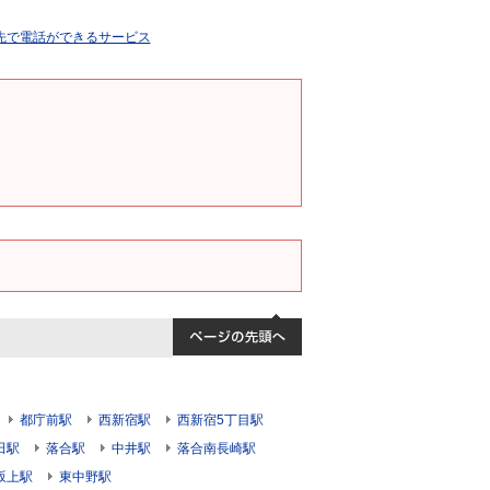
都庁前駅
西新宿駅
西新宿5丁目駅
田駅
落合駅
中井駅
落合南長崎駅
坂上駅
東中野駅