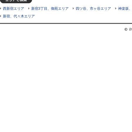
西新宿エリア
新宿3丁目、御苑エリア
四ツ谷、市ヶ谷エリア
神楽坂
新宿、代々木エリア