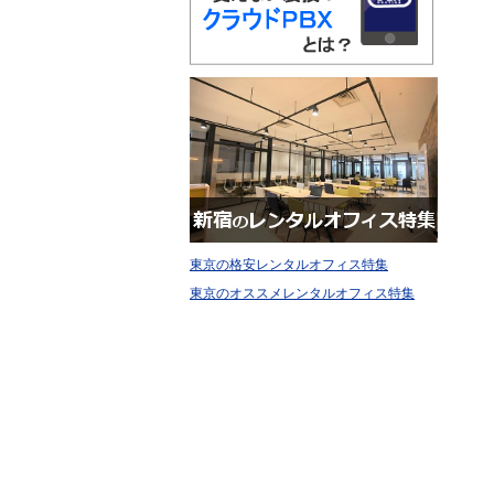
東京の格安レンタルオフィス特集
東京のオススメレンタルオフィス特集