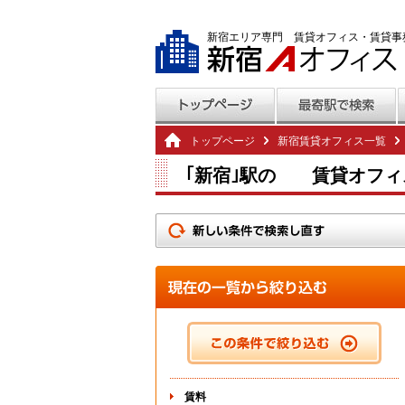
新宿エリア専門 賃貸オフィス・賃貸事
トップページ
新宿賃貸オフィス一覧
｢新宿｣駅の 賃貸オフィ
賃料